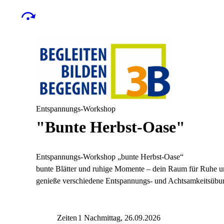
Entspannungs-Workshop
"Bunte Herbst-Oase"
Entspannungs-Workshop „bunte Herbst-Oase“
bunte Blätter und ruhige Momente – dein Raum für Ruhe u
genieße verschiedene Entspannungs- und Achtsamkeitsüb
Zeiten
1 Nachmittag, 26.09.2026