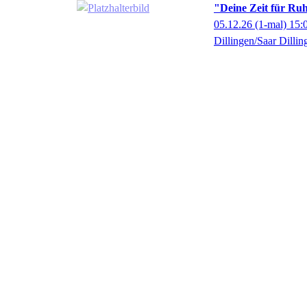
"Deine Zeit für Ru
05.12.26
(1-mal)
15:
Dillingen/Saar Dillin