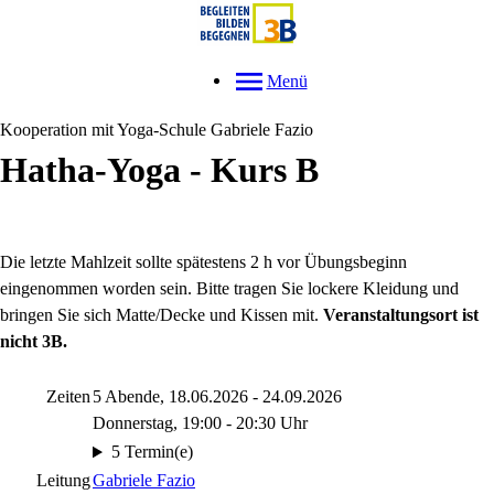
Menü
Kooperation mit Yoga-Schule Gabriele Fazio
Hatha-Yoga - Kurs B
Die letzte Mahlzeit sollte spätestens 2 h vor Übungsbeginn
eingenommen worden sein. Bitte tragen Sie lockere Kleidung und
bringen Sie sich Matte/Decke und Kissen mit.
Veranstaltungsort ist
nicht 3B.
Zeiten
5 Abende, 18.06.2026 - 24.09.2026
Donnerstag, 19:00 - 20:30 Uhr
5 Termin(e)
Leitung
Gabriele Fazio