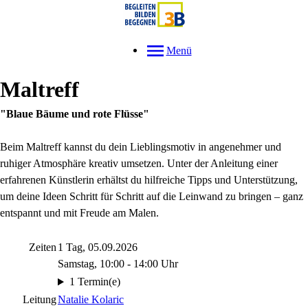
Menü
Maltreff
"Blaue Bäume und rote Flüsse"
Beim Maltreff kannst du dein Lieblingsmotiv in angenehmer und
ruhiger Atmosphäre kreativ umsetzen. Unter der Anleitung einer
erfahrenen Künstlerin erhältst du hilfreiche Tipps und Unterstützung,
um deine Ideen Schritt für Schritt auf die Leinwand zu bringen – ganz
entspannt und mit Freude am Malen.
Zeiten
1 Tag, 05.09.2026
Samstag, 10:00 - 14:00 Uhr
1 Termin(e)
Leitung
Natalie Kolaric