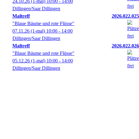
24.10.26
(1-mal)
10:00
- 14:00
Dillingen/Saar Dillingen
Maltreff
2026.022.025
"Blaue Bäume und rote Flüsse"
07.11.26
(1-mal)
10:00
- 14:00
Dillingen/Saar Dillingen
Maltreff
2026.022.026
"Blaue Bäume und rote Flüsse"
05.12.26
(1-mal)
10:00
- 14:00
Dillingen/Saar Dillingen