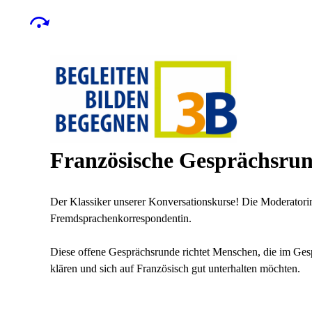
Französische Gesprächsru
Der Klassiker unserer Konversationskurse! Die Moderatorin 
Fremdsprachenkorrespondentin.
Diese offene Gesprächsrunde richtet Menschen, die im Gesp
klären und sich auf Französisch gut unterhalten möchten.