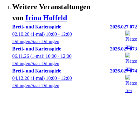
Weitere Veranstaltungen
von
Irina
Hoffeld
Brett- und Kartenspiele
2026.027.072
02.10.26
(1-mal)
10:00
- 12:00
Dillingen/Saar Dillingen
Brett- und Kartenspiele
2026.027.073
06.11.26
(1-mal)
10:00
- 12:00
Dillingen/Saar Dillingen
Brett- und Kartenspiele
2026.027.074
04.12.26
(1-mal)
10:00
- 12:00
Dillingen/Saar Dillingen