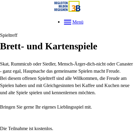
Menü
Spieltreff
Brett- und Kartenspiele
Skat, Rummicub oder Siedler, Mensch-Ärger-dich-nicht oder Canaster
- ganz egal, Hauptsache das gemeinsame Spielen macht Freude.
Bei diesem offenen Spieltreff sind alle Willkommen, die Freude am
Spielen haben und mit Gleichgesinnten bei Kaffee und Kuchen neue
und alte Spiele spielen und kennenlernen möchten.
Bringen Sie gerne Ihr eigenes Lieblingsspiel mit.
Die Teilnahme ist kostenlos.