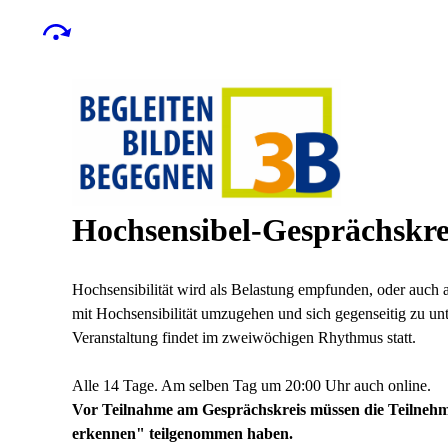
Hochsensibel-Gesprächskrei
Hochsensibilität wird als Belastung empfunden, oder auch 
mit Hochsensibilität umzugehen und sich gegenseitig zu un
Veranstaltung findet im zweiwöchigen Rhythmus statt.
Alle 14 Tage. Am selben Tag um 20:00 Uhr auch online.
Vor Teilnahme am Gesprächskreis müssen die Teilneh
erkennen" teilgenommen haben.