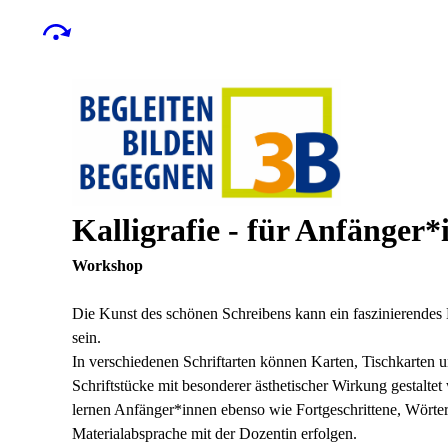
Kalligrafie - für Anfänger
Workshop
Die Kunst des schönen Schreibens kann ein faszinierendes 
sein.
In verschiedenen Schriftarten können Karten, Tischkarten 
Schriftstücke mit besonderer ästhetischer Wirkung gestalt
lernen Anfänger*innen ebenso wie Fortgeschrittene, Wörter, 
Materialabsprache mit der Dozentin erfolgen.