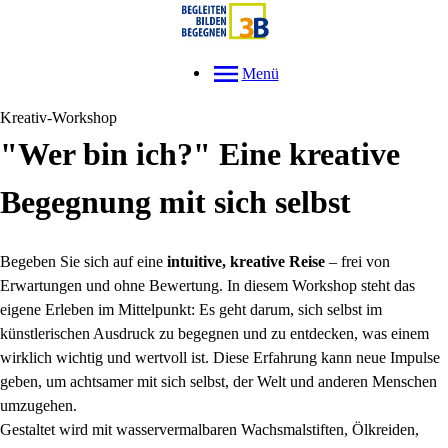
Menü
Kreativ-Workshop
"Wer bin ich?" Eine kreative
Begegnung mit sich selbst
Begeben Sie sich auf eine
intuitive, kreative Reise
– frei von
Erwartungen und ohne Bewertung. In diesem Workshop steht das
eigene Erleben im Mittelpunkt: Es geht darum, sich selbst im
künstlerischen Ausdruck zu begegnen und zu entdecken, was einem
wirklich wichtig und wertvoll ist. Diese Erfahrung kann neue Impulse
geben, um achtsamer mit sich selbst, der Welt und anderen Menschen
umzugehen.
Gestaltet wird mit wasservermalbaren Wachsmalstiften, Ölkreiden,