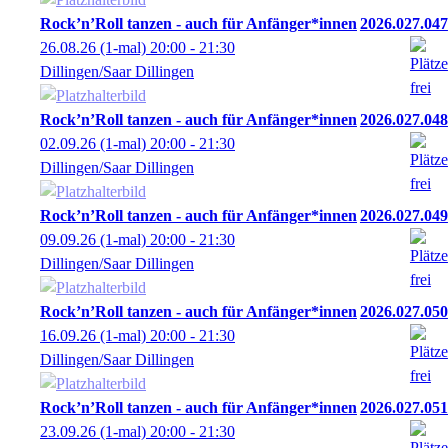
Rock’n’Roll tanzen - auch für Anfänger*innen
2026.027.047
26.08.26
(1-mal)
20:00
- 21:30
Dillingen/Saar Dillingen
Rock’n’Roll tanzen - auch für Anfänger*innen
2026.027.048
02.09.26
(1-mal)
20:00
- 21:30
Dillingen/Saar Dillingen
Rock’n’Roll tanzen - auch für Anfänger*innen
2026.027.049
09.09.26
(1-mal)
20:00
- 21:30
Dillingen/Saar Dillingen
Rock’n’Roll tanzen - auch für Anfänger*innen
2026.027.050
16.09.26
(1-mal)
20:00
- 21:30
Dillingen/Saar Dillingen
Rock’n’Roll tanzen - auch für Anfänger*innen
2026.027.051
23.09.26
(1-mal)
20:00
- 21:30