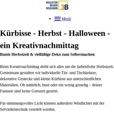
Menü
Kürbisse - Herbst - Halloween -
ein Kreativnachmittag
Bunte Herbstzeit & vielfältige Deko zum Selbermachen
Beim Kreativnachmittag dreht sich alles um die farbenfrohe Herbstzeit.
Gemeinsam gestalten wir individuelle Tür- und Tischkränze,
dekorative Gestecke und kleine Kürbisse aus unterschiedlichen
Materialien. Ob natürlich, bunt oder ein wenig gruselig – deiner
Fantasie sind keine Grenzen gesetzt.
Für stimmungsvolles Licht können außerdem Windlichter mit der
Serviettentechnik veredelt werden.