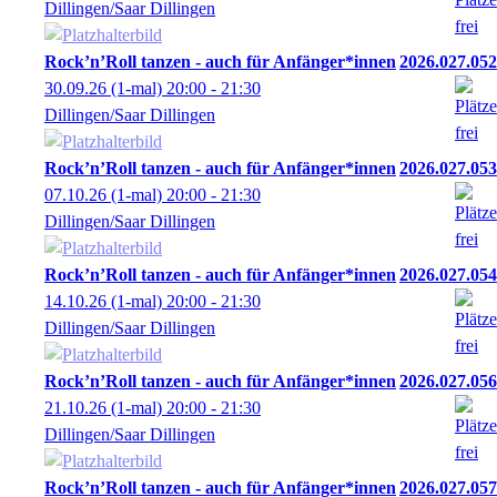
Dillingen/Saar Dillingen
Rock’n’Roll tanzen - auch für Anfänger*innen
2026.027.052
30.09.26
(1-mal)
20:00
- 21:30
Dillingen/Saar Dillingen
Rock’n’Roll tanzen - auch für Anfänger*innen
2026.027.053
07.10.26
(1-mal)
20:00
- 21:30
Dillingen/Saar Dillingen
Rock’n’Roll tanzen - auch für Anfänger*innen
2026.027.054
14.10.26
(1-mal)
20:00
- 21:30
Dillingen/Saar Dillingen
Rock’n’Roll tanzen - auch für Anfänger*innen
2026.027.056
21.10.26
(1-mal)
20:00
- 21:30
Dillingen/Saar Dillingen
Rock’n’Roll tanzen - auch für Anfänger*innen
2026.027.057