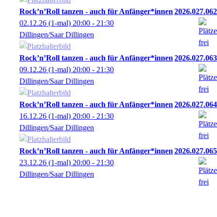
Rock’n’Roll tanzen - auch für Anfänger*innen
2026.027.062
02.12.26
(1-mal)
20:00
- 21:30
Dillingen/Saar Dillingen
Rock’n’Roll tanzen - auch für Anfänger*innen
2026.027.063
09.12.26
(1-mal)
20:00
- 21:30
Dillingen/Saar Dillingen
Rock’n’Roll tanzen - auch für Anfänger*innen
2026.027.064
16.12.26
(1-mal)
20:00
- 21:30
Dillingen/Saar Dillingen
Rock’n’Roll tanzen - auch für Anfänger*innen
2026.027.065
23.12.26
(1-mal)
20:00
- 21:30
Dillingen/Saar Dillingen