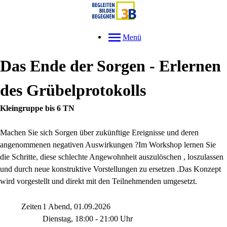
Menü
Das Ende der Sorgen - Erlernen
des Grübelprotokolls
Kleingruppe bis 6 TN
Machen Sie sich Sorgen über zukünftige Ereignisse und deren
angenommenen negativen Auswirkungen ?Im Workshop lernen Sie
die Schritte, diese schlechte Angewohnheit auszulöschen , loszulassen
und durch neue konstruktive Vorstellungen zu ersetzen .Das Konzept
wird vorgestellt und direkt mit den Teilnehmenden umgesetzt.
Zeiten
1 Abend, 01.09.2026
Dienstag, 18:00 - 21:00 Uhr