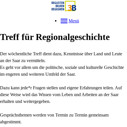
Menü
Treff für Regionalgeschichte
Der wöchentliche Treff dient dazu, Kenntnisse über Land und Leute
an der Saar zu vermitteln.
Es geht vor allem um die politische, soziale und kulturelle Geschichte
im engeren und weiteren Umfeld der Saar.
Dazu kann jede*r Fragen stellen und eigene Erfahrungen teilen. Auf
diese Weise wird das Wissen vom Leben und Arbeiten an der Saar
erhalten und weitergegeben.
Gesprächsthemen werden von Termin zu Termin gemeinsam
abgestimmt.