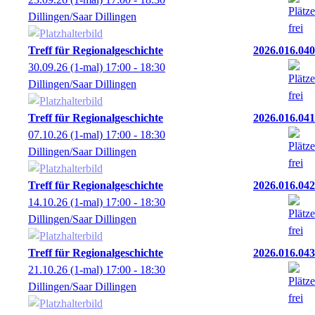
Dillingen/Saar Dillingen
Treff für Regionalgeschichte
2026.016.040
30.09.26
(1-mal)
17:00
- 18:30
Dillingen/Saar Dillingen
Treff für Regionalgeschichte
2026.016.041
07.10.26
(1-mal)
17:00
- 18:30
Dillingen/Saar Dillingen
Treff für Regionalgeschichte
2026.016.042
14.10.26
(1-mal)
17:00
- 18:30
Dillingen/Saar Dillingen
Treff für Regionalgeschichte
2026.016.043
21.10.26
(1-mal)
17:00
- 18:30
Dillingen/Saar Dillingen