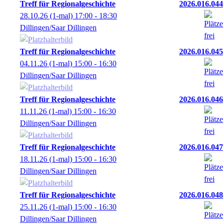
Treff für Regionalgeschichte
2026.016.044
28.10.26
(1-mal)
17:00
- 18:30
Dillingen/Saar Dillingen
Treff für Regionalgeschichte
2026.016.045
04.11.26
(1-mal)
15:00
- 16:30
Dillingen/Saar Dillingen
Treff für Regionalgeschichte
2026.016.046
11.11.26
(1-mal)
15:00
- 16:30
Dillingen/Saar Dillingen
Treff für Regionalgeschichte
2026.016.047
18.11.26
(1-mal)
15:00
- 16:30
Dillingen/Saar Dillingen
Treff für Regionalgeschichte
2026.016.048
25.11.26
(1-mal)
15:00
- 16:30
Dillingen/Saar Dillingen