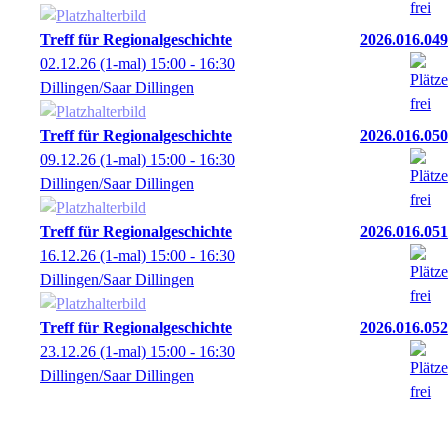
Treff für Regionalgeschichte
2026.016.049
02.12.26
(1-mal)
15:00
- 16:30
Dillingen/Saar Dillingen
Treff für Regionalgeschichte
2026.016.050
09.12.26
(1-mal)
15:00
- 16:30
Dillingen/Saar Dillingen
Treff für Regionalgeschichte
2026.016.051
16.12.26
(1-mal)
15:00
- 16:30
Dillingen/Saar Dillingen
Treff für Regionalgeschichte
2026.016.052
23.12.26
(1-mal)
15:00
- 16:30
Dillingen/Saar Dillingen