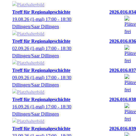
Treff für Regionalgeschichte
2026.016.034
19.08.26
(1-mal)
17:00
- 18:30
Dillingen/Saar Dillingen
Treff für Regionalgeschichte
2026.016.036
02.09.26
(1-mal)
17:00
- 18:30
Dillingen/Saar Dillingen
Treff für Regionalgeschichte
2026.016.037
09.09.26
(1-mal)
17:00
- 18:30
Dillingen/Saar Dillingen
Treff für Regionalgeschichte
2026.016.038
16.09.26
(1-mal)
17:00
- 18:30
Dillingen/Saar Dillingen
Treff für Regionalgeschichte
2026.016.039
23.09.26
(1-mal)
17:00
- 18:30