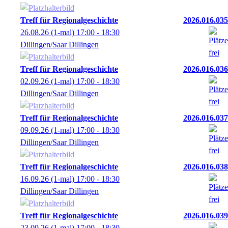
Treff für Regionalgeschichte
2026.016.035
26.08.26
(1-mal)
17:00
- 18:30
Dillingen/Saar Dillingen
Treff für Regionalgeschichte
2026.016.036
02.09.26
(1-mal)
17:00
- 18:30
Dillingen/Saar Dillingen
Treff für Regionalgeschichte
2026.016.037
09.09.26
(1-mal)
17:00
- 18:30
Dillingen/Saar Dillingen
Treff für Regionalgeschichte
2026.016.038
16.09.26
(1-mal)
17:00
- 18:30
Dillingen/Saar Dillingen
Treff für Regionalgeschichte
2026.016.039
23.09.26
(1-mal)
17:00
- 18:30