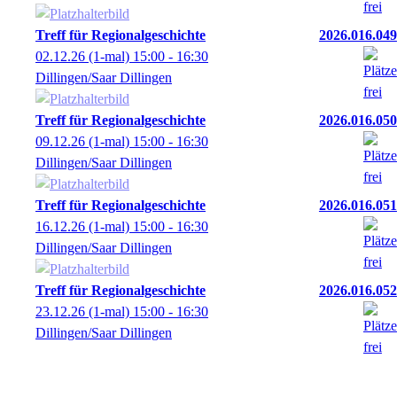
Treff für Regionalgeschichte
2026.016.049
02.12.26
(1-mal)
15:00
- 16:30
Dillingen/Saar Dillingen
Treff für Regionalgeschichte
2026.016.050
09.12.26
(1-mal)
15:00
- 16:30
Dillingen/Saar Dillingen
Treff für Regionalgeschichte
2026.016.051
16.12.26
(1-mal)
15:00
- 16:30
Dillingen/Saar Dillingen
Treff für Regionalgeschichte
2026.016.052
23.12.26
(1-mal)
15:00
- 16:30
Dillingen/Saar Dillingen