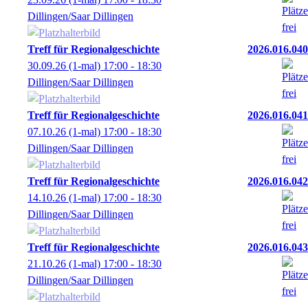
Dillingen/Saar Dillingen
Treff für Regionalgeschichte
2026.016.040
30.09.26
(1-mal)
17:00
- 18:30
Dillingen/Saar Dillingen
Treff für Regionalgeschichte
2026.016.041
07.10.26
(1-mal)
17:00
- 18:30
Dillingen/Saar Dillingen
Treff für Regionalgeschichte
2026.016.042
14.10.26
(1-mal)
17:00
- 18:30
Dillingen/Saar Dillingen
Treff für Regionalgeschichte
2026.016.043
21.10.26
(1-mal)
17:00
- 18:30
Dillingen/Saar Dillingen