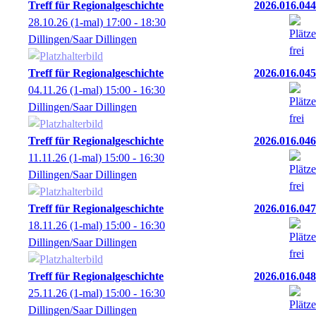
Treff für Regionalgeschichte
2026.016.044
28.10.26
(1-mal)
17:00
- 18:30
Dillingen/Saar Dillingen
Treff für Regionalgeschichte
2026.016.045
04.11.26
(1-mal)
15:00
- 16:30
Dillingen/Saar Dillingen
Treff für Regionalgeschichte
2026.016.046
11.11.26
(1-mal)
15:00
- 16:30
Dillingen/Saar Dillingen
Treff für Regionalgeschichte
2026.016.047
18.11.26
(1-mal)
15:00
- 16:30
Dillingen/Saar Dillingen
Treff für Regionalgeschichte
2026.016.048
25.11.26
(1-mal)
15:00
- 16:30
Dillingen/Saar Dillingen