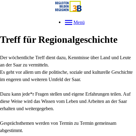
Menü
Treff für Regionalgeschichte
Der wöchentliche Treff dient dazu, Kenntnisse über Land und Leute
an der Saar zu vermitteln.
Es geht vor allem um die politische, soziale und kulturelle Geschichte
im engeren und weiteren Umfeld der Saar.
Dazu kann jede*r Fragen stellen und eigene Erfahrungen teilen. Auf
diese Weise wird das Wissen vom Leben und Arbeiten an der Saar
erhalten und weitergegeben.
Gesprächsthemen werden von Termin zu Termin gemeinsam
abgestimmt.