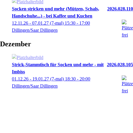
Socken stricken und mehr (Mützen, Schals,
2026.028.110
Handschuhe...) - bei Kaffee und Kuchen
12.11.26 - 07.01.27
(7-mal)
15:30
- 17:00
Dillingen/Saar Dillingen
Dezember
Strick-Stammtisch für Socken und mehr - mit
2026.028.105
Imbiss
01.12.26 - 19.01.27
(7-mal)
18:30
- 20:00
Dillingen/Saar Dillingen