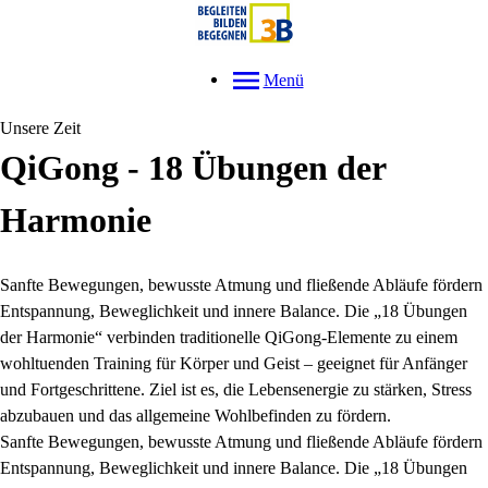
Menü
Unsere Zeit
QiGong - 18 Übungen der
Harmonie
Sanfte Bewegungen, bewusste Atmung und fließende Abläufe fördern
Entspannung, Beweglichkeit und innere Balance. Die „18 Übungen
der Harmonie“ verbinden traditionelle QiGong-Elemente zu einem
wohltuenden Training für Körper und Geist – geeignet für Anfänger
und Fortgeschrittene. Ziel ist es, die Lebensenergie zu stärken, Stress
abzubauen und das allgemeine Wohlbefinden zu fördern.
Sanfte Bewegungen, bewusste Atmung und fließende Abläufe fördern
Entspannung, Beweglichkeit und innere Balance. Die „18 Übungen