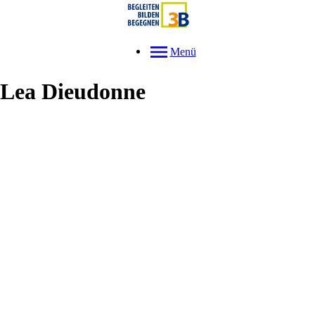
Menü
Lea
Dieudonne