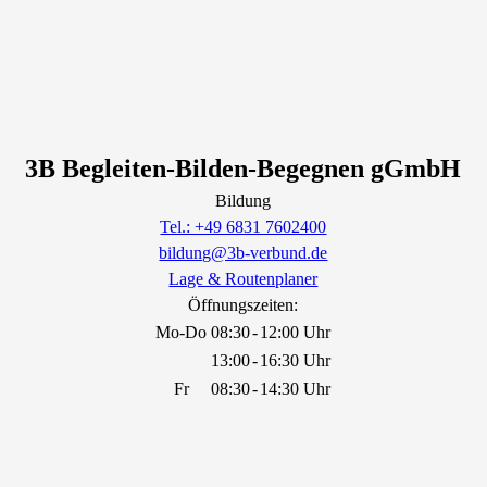
3B Begleiten-Bilden-Begegnen gGmbH
Bildung
Tel.: +49 6831 7602400
bildung@3b-verbund.de
Lage & Routenplaner
Öffnungszeiten:
Mo-Do
08:30
-
12:00 Uhr
13:00
-
16:30 Uhr
Fr
08:30
-
14:30 Uhr